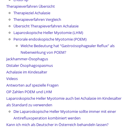
Therapieverfahren Übersicht
Therapieziel Achalasie
Therapieverfahren Vergleich
Übersicht Therapieverfahren Achalasie
Laparoskopische Heller Myotomie (LHM)
Perorale endoskopische Myotomie (POEM)
Welche Bedeutung hat “Gastroösophagealer Reflux” als
Nebenwirkung von POEM?
Jackhammer-Ösophagus
Distaler Ösophagospasmus
Achalasie im Kindesalter
Videos
Antworten auf spezielle Fragen
OP Zahlen POEM und LHM
Laparoskopische Heller Myotomie auch bei Achalasie im Kindesalter
als Standard zu verwenden
Die Laparoskopische Heller Myotomie sollte immer mit einer
Antirefluxoperation kombiniert werden
Kann ich mich als Deutscher in Österreich behandeln lassen?