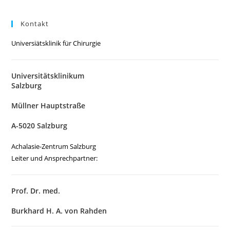
Kontakt
Universiätsklinik für Chirurgie
Universitätsklinikum
Salzburg
Müllner Hauptstraße
A-5020 Salzburg
Achalasie-Zentrum Salzburg
Leiter und Ansprechpartner:
Prof. Dr. med.
Burkhard H. A. von Rahden