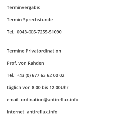
Terminvergabe:
Termin Sprechstunde
Tel.: 0043-(0)5-7255-51090
Termine Privatordination
Prof. von Rahden
Tel.: +43 (0) 677 63 62 00 02
täglich von 8:00 bis 12:00Uhr
email: ordination@antireflux.info
Internet: antireflux.info