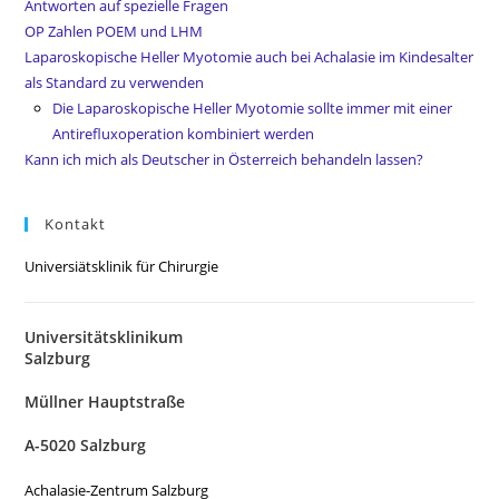
Antworten auf spezielle Fragen
OP Zahlen POEM und LHM
Laparoskopische Heller Myotomie auch bei Achalasie im Kindesalter
als Standard zu verwenden
Die Laparoskopische Heller Myotomie sollte immer mit einer
Antirefluxoperation kombiniert werden
Kann ich mich als Deutscher in Österreich behandeln lassen?
Kontakt
Universiätsklinik für Chirurgie
Universitätsklinikum
Salzburg
Müllner Hauptstraße
A-5020 Salzburg
Achalasie-Zentrum Salzburg