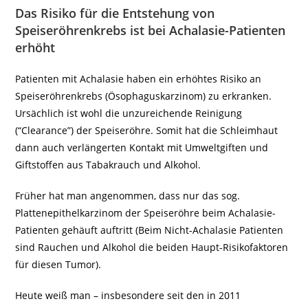
Das Risiko für die Entstehung von
Speiseröhrenkrebs ist bei Achalasie-Patienten
erhöht
Patienten mit Achalasie haben ein erhöhtes Risiko an
Speiseröhrenkrebs (Ösophaguskarzinom) zu erkranken.
Ursächlich ist wohl die unzureichende Reinigung
(“Clearance”) der Speiseröhre. Somit hat die Schleimhaut
dann auch verlängerten Kontakt mit Umweltgiften und
Giftstoffen aus Tabakrauch und Alkohol.
Früher hat man angenommen, dass nur das sog.
Plattenepithelkarzinom der Speiseröhre beim Achalasie-
Patienten gehäuft auftritt (Beim Nicht-Achalasie Patienten
sind Rauchen und Alkohol die beiden Haupt-Risikofaktoren
für diesen Tumor).
Heute weiß man – insbesondere seit den in 2011