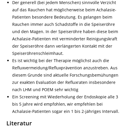
Der generell (bei jedem Menschen) sinnvolle Verzicht
auf das Rauchen hat möglicherweise beim Achalasie-
Patienten besondere Bedeutung. Es gelangen beim
Rauchen immer auch Schadstoffe in die Speiseröhre
und den Magen. In der Speiseröhre haben diese beim
Achalasie-Patienten mit verminderter Reinigungskraft
der Speiseröhre dann verlängerten Kontakt mit der
Speiseröhrenschleimhaut.
Es ist wichtig bei der Therapie möglichst auch die
Refluxvermeidung/Refluxprävention anzustreben. Aus
diesem Grunde sind aktuelle Forschungsbemühungen
zur exakten Evaluation der Refluxraten insbesondere
nach LHM und POEM sehr wichtig
Ein Screening mit Wiederholung der Endoskopie alle 3
bis 5 Jahre wird empfohlen, wir empfehlen bei
Achalasie-Patienten sogar ein 1 bis 2-jähriges Intervall.
Literatur