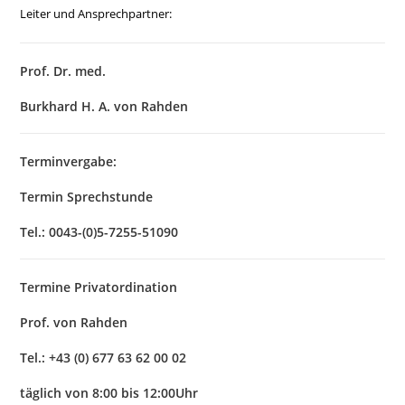
Leiter und Ansprechpartner:
Prof. Dr. med.
Burkhard H. A. von Rahden
Terminvergabe:
Termin Sprechstunde
Tel.: 0043-(0)5-7255-51090
Termine Privatordination
Prof. von Rahden
Tel.: +43 (0) 677 63 62 00 02
täglich von 8:00 bis 12:00Uhr