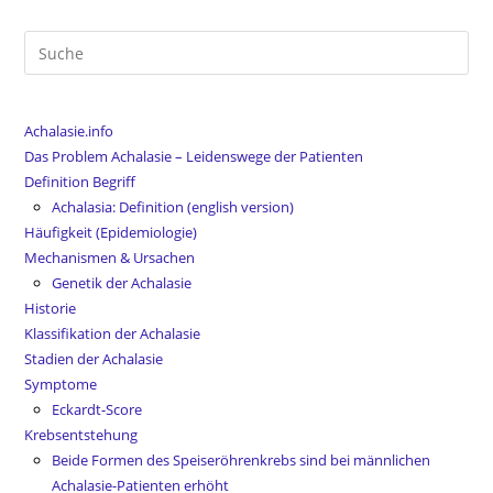
Suche
nach:
Achalasie.info
Das Problem Achalasie – Leidenswege der Patienten
Definition Begriff
Achalasia: Definition (english version)
Häufigkeit (Epidemiologie)
Mechanismen & Ursachen
Genetik der Achalasie
Historie
Klassifikation der Achalasie
Stadien der Achalasie
Symptome
Eckardt-Score
Krebsentstehung
Beide Formen des Speiseröhrenkrebs sind bei männlichen
Achalasie-Patienten erhöht