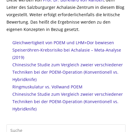
Leiter des Salzburgurger Achalasie-Zentrum in diesem Blog
vorgestellt. Weiter erfolgt erforderlichenfalls die kritische
Bewertung. Das heißt die Ergebnisse werden zu den
eigenen Konzepten in Bezug gesetzt.
Gleichwertigkeit von POEM und LHM+Dor bewiesen
Speiseröhren-Krebsrisiko bei Achalasie – Meta-Analyse
(2019)
Chinesische Studie zum Vergleich zweier verschiedener
Techniken bei der POEM-Operation (Konventionell vs.
Hybridknife)
Ringmuskulatur vs. Vollwand POEM
Chinesische Studie zum Vergleich zweier verschiedener
Techniken bei der POEM-Operation (Konventionell vs.
Hybridknife)
Suche