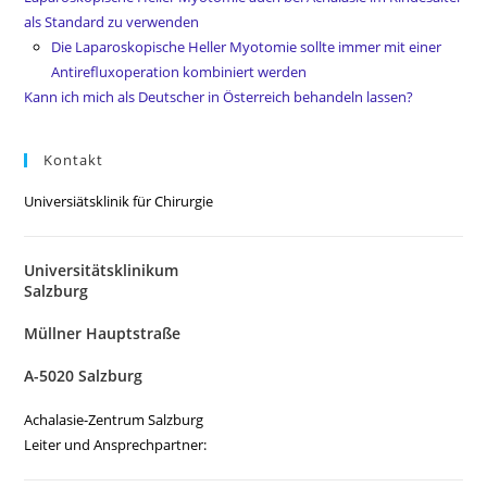
als Standard zu verwenden
Die Laparoskopische Heller Myotomie sollte immer mit einer
Antirefluxoperation kombiniert werden
Kann ich mich als Deutscher in Österreich behandeln lassen?
Kontakt
Universiätsklinik für Chirurgie
Universitätsklinikum
Salzburg
Müllner Hauptstraße
A-5020 Salzburg
Achalasie-Zentrum Salzburg
Leiter und Ansprechpartner: