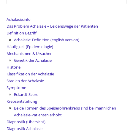
nach:
Achalasie.info
Das Problem Achalasie – Leidenswege der Patienten
Definition Begriff
Achalasia: Definition (english version)
Häufigkeit (Epidemiologie)
Mechanismen & Ursachen
Genetik der Achalasie
Historie
Klassifikation der Achalasie
Stadien der Achalasie
Symptome
Eckardt-Score
Krebsentstehung
Beide Formen des Speiseröhrenkrebs sind bei männlichen
Achalasie-Patienten erhöht
Diagnostik (Übersicht)
Diagnostik Achalasie