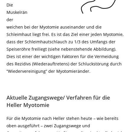
Die
Muskelrän
der
weichen bei der Myotomie auseinander und die
Schleimhaut liegt frei. Es ist das Ziel einer jeden Myotomie,
dass der Schleimhautschlauch zu 1/3 des Umfangs der
Speiseröhre freiliegt (siehe nebenstehende Abbildung).
Dies ist einer der wichtigen Faktoren für die Vermeidung
des Rezidivs (Wiederauftretens) der Schluckstörung durch
“Wiedervereinigung” der Myotomieränder.
Aktuelle Zugangswege/ Verfahren für die
Heller Myotomie
Für die Myotomie nach Heller stehen heute – wie bereits
oben ausgeführt – zwei Zugangswege und