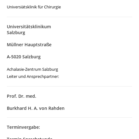
Universiätsklinik für Chirurgie
Universitätsklinikum
Salzburg
Müllner Hauptstraße
A-5020 Salzburg
Achalasie-Zentrum Salzburg
Leiter und Ansprechpartner:
Prof. Dr. med.
Burkhard H. A. von Rahden
Terminvergabe: