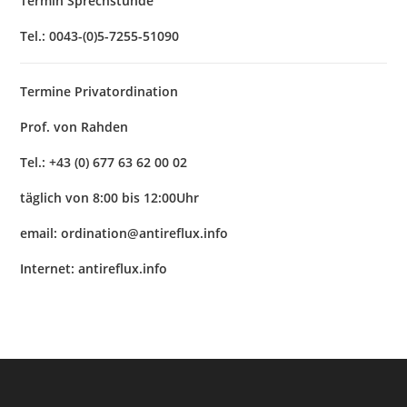
Termin Sprechstunde
Tel.: 0043-(0)5-7255-51090
Termine Privatordination
Prof. von Rahden
Tel.: +43 (0) 677 63 62 00 02
täglich von 8:00 bis 12:00Uhr
email: ordination@antireflux.info
Internet: antireflux.info