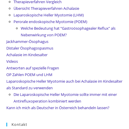
Therapieverfahren Vergleich
Übersicht Therapieverfahren Achalasie
Laparoskopische Heller Myotomie (LHM)
Perorale endoskopische Myotomie (POEM)
Welche Bedeutung hat “Gastroösophagealer Reflux” als
Nebenwirkung von POEM?
Jackhammer-Ösophagus
Distaler Ösophagospasmus
Achalasie im Kindesalter
Videos
Antworten auf spezielle Fragen
OP Zahlen POEM und LHM
Laparoskopische Heller Myotomie auch bei Achalasie im Kindesalter
als Standard zu verwenden
Die Laparoskopische Heller Myotomie sollte immer mit einer
Antirefluxoperation kombiniert werden
Kann ich mich als Deutscher in Österreich behandeln lassen?
Kontakt